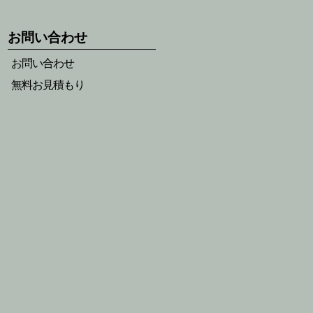
お問い合わせ
お問い合わせ
無料お見積もり