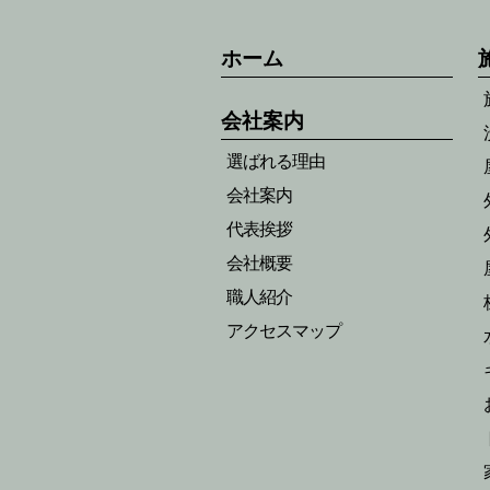
ホーム
会社案内
選ばれる理由
会社案内
代表挨拶
会社概要
職人紹介
アクセスマップ