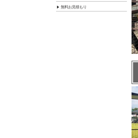
無料お見積もり