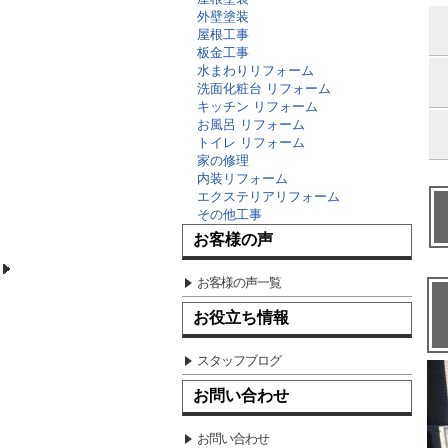
外壁塗装
屋根工事
板金工事
水まわりリフォーム
洗面化粧台 リフォーム
キッチン リフォーム
お風呂 リフォーム
トイレ リフォーム
家の修理
内装リフォーム
エクステリアリフォーム
その他工事
お客様の声
お客様の声一覧
お役立ち情報
スタッフブログ
お問い合わせ
お問い合わせ