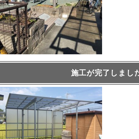
施工が完了しまし