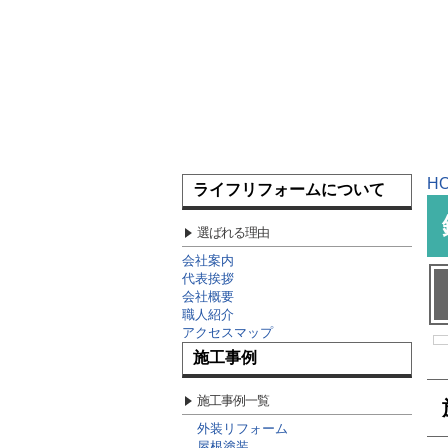
H
ライフリフォームについて
選ばれる理由
会社案内
代表挨拶
会社概要
職人紹介
アクセスマップ
施工事例
施工事例一覧
外装リフォーム
屋根塗装