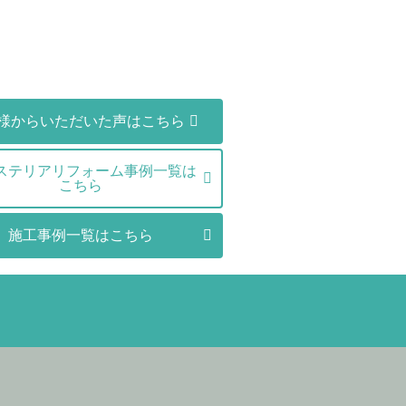
様からいただいた声はこちら
ステリアリフォーム事例一覧は
こちら
施工事例一覧はこちら