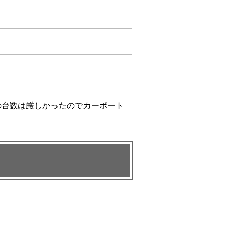
の台数は厳しかったのでカーポート