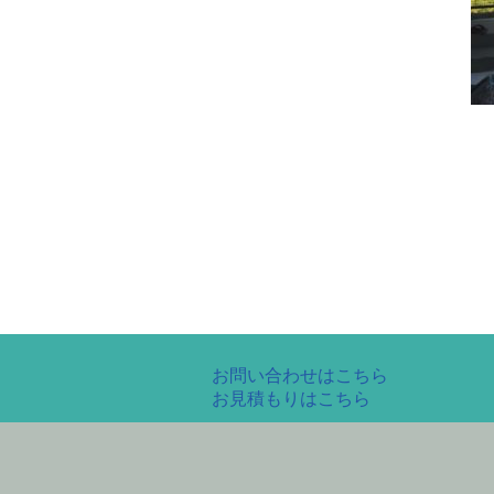
お問い合わせはこちら
お見積もりはこちら