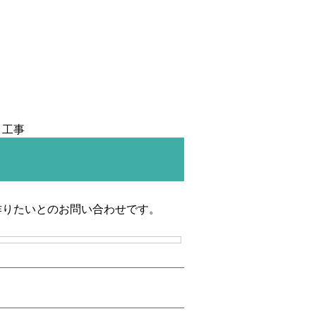
ト工事
作りたいとのお問い合わせです。