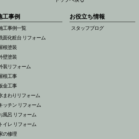
施工事例
お役立ち情報
施工事例一覧
スタッフブログ
洗面化粧台 リフォーム
屋根塗装
外壁塗装
外装リフォーム
屋根工事
板金工事
水まわりリフォーム
キッチン リフォーム
お風呂 リフォーム
トイレ リフォーム
家の修理