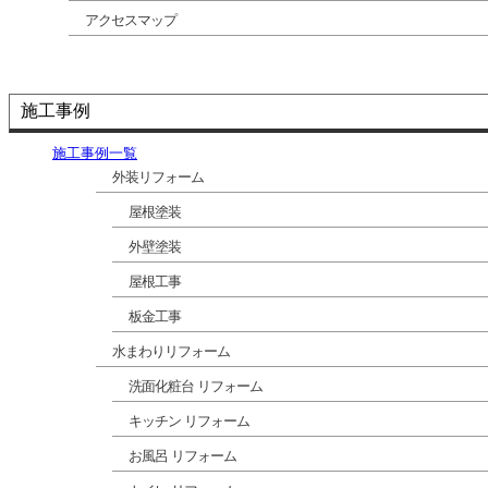
アクセスマップ
施工事例
施工事例一覧
外装リフォーム
屋根塗装
外壁塗装
屋根工事
板金工事
水まわりリフォーム
洗面化粧台 リフォーム
キッチン リフォーム
お風呂 リフォーム