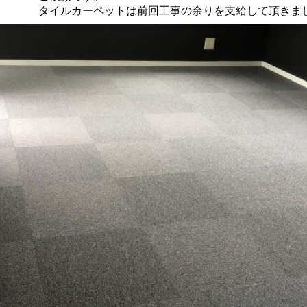
タイルカーペットは前回工事の余りを支給して頂きま