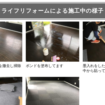
ライフリフォームによる施工中の様子
を撤去し掃除
ボンドを塗布してます
墨入れをし
中から貼っ