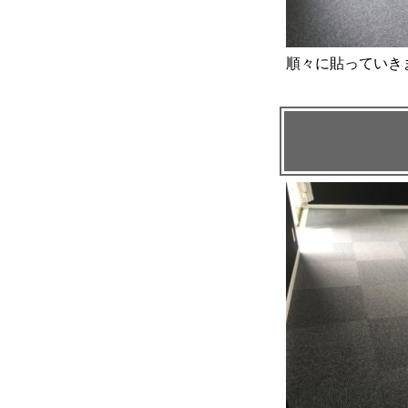
順々に貼っていき