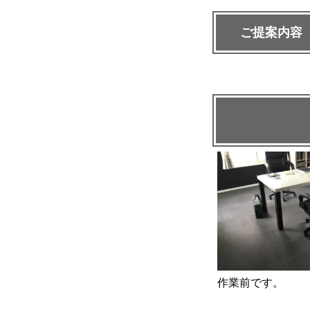
ご提案内容
作業前です。