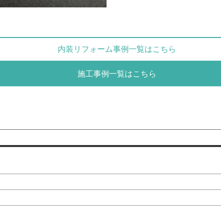
内装リフォーム事例一覧はこちら
施工事例一覧はこちら